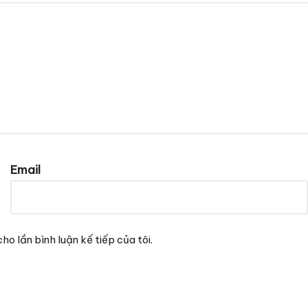
Email
ho lần bình luận kế tiếp của tôi.