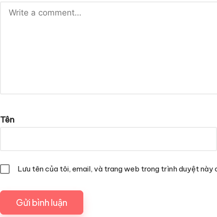
Tên
Lưu tên của tôi, email, và trang web trong trình duyệt này c