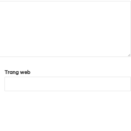
Trang web