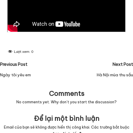
Lượt xem:
0
Post
Previous Post
Next Post
navigation
Ngày tôi yêu em
Hà Nội mùa thu sầu
Comments
No comments yet. Why don’t you start the discussion?
Để lại một bình luận
Email của bạn sẽ không được hiển thị công khai.
Các trường bắt buộc