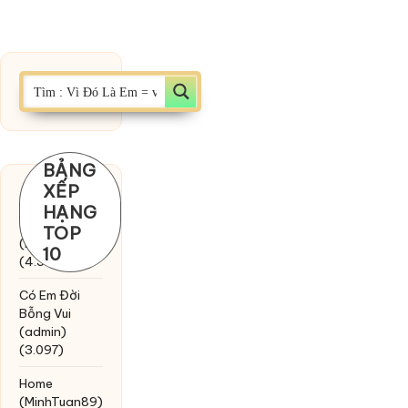
BẢNG
XẾP
Chờ một
HẠNG
tiếng yêu
TOP
(MinhTuan89)
10
(4.393)
Có Em Đời
Bỗng Vui
(admin)
(3.097)
Home
(MinhTuan89)