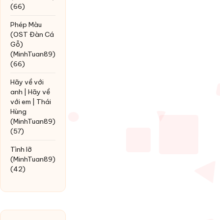
(66)
Phép Màu
(OST Đàn Cá
Gỗ)
(MinhTuan89)
(66)
Hãy về với
anh | Hãy về
với em | Thái
Hùng
(MinhTuan89)
(57)
Tình lỡ
(MinhTuan89)
(42)