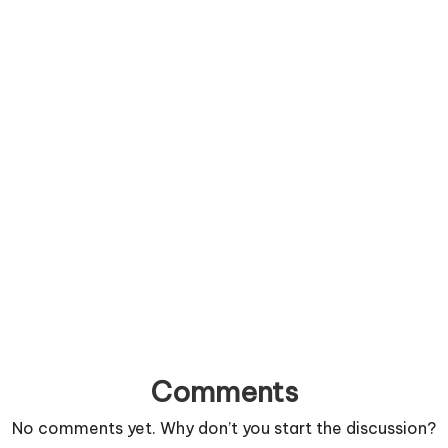
Comments
No comments yet. Why don’t you start the discussion?