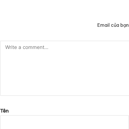
Email của bạn
Tên