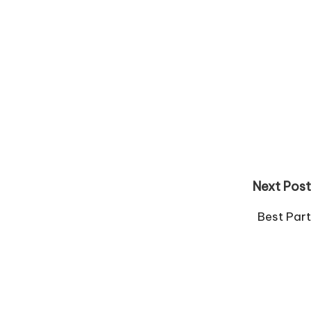
Next Post
Best Part