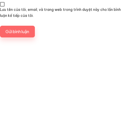
Lưu tên của tôi, email, và trang web trong trình duyệt này cho lần bình
luận kế tiếp của tôi.