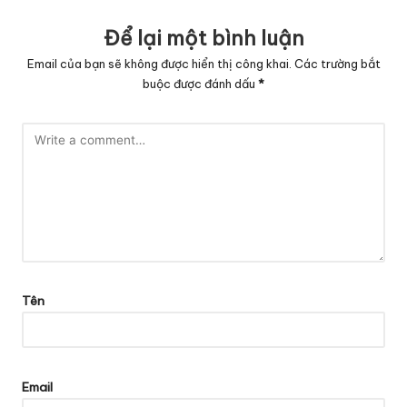
Để lại một bình luận
Email của bạn sẽ không được hiển thị công khai.
Các trường bắt
buộc được đánh dấu
*
Tên
Email