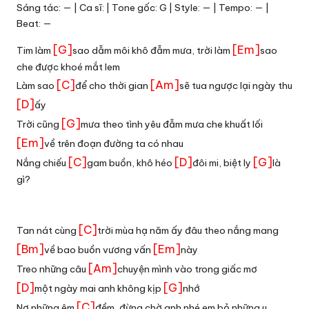
Sáng tác: — | Ca sĩ: | Tone gốc: G | Style: — | Tempo: — |
Beat: —
[G]
[Em]
Tim làm
sao dẫm môi khô đẫm mưa, trời làm
sao
che được khoé mắt lem
[C]
[Am]
Làm sao
để cho thời gian
sẽ tua ngược lại ngày thu
[D]
ấy
[G]
Trời cũng
mưa theo tình yêu đẫm mưa che khuất lối
[Em]
về trên đoạn đường ta có nhau
[C]
[D]
[G]
Nắng chiếu
gam buồn, khô héo
đôi mi, biệt ly
là
gì?
_
[C]
Tan nát cùng
trời mùa hạ năm ấy đâu theo nắng mang
[Bm]
[Em]
về bao buồn vương vấn
này
[Am]
Treo những câu
chuyện mình vào trong giấc mơ
[D]
[G]
một ngày mai anh không kịp
nhớ
[C]
Nợ những êm
đềm, đừng chờ anh nhé em bỏ những u