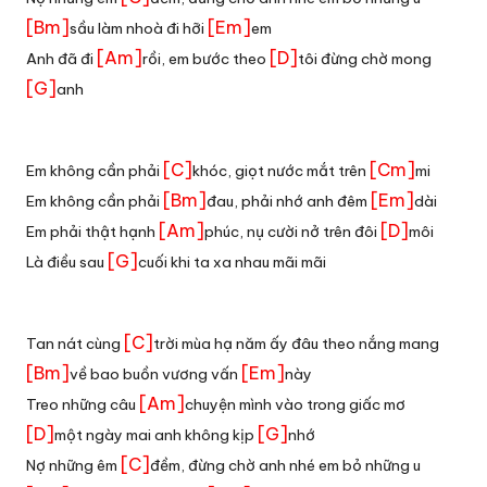
[Bm]
[Em]
sầu làm nhoà đi hỡi
em
[Am]
[D]
Anh đã đi
rồi, em bước theo
tôi đừng chờ mong
[G]
anh
_
[C]
[Cm]
Em không cần phải
khóc, giọt nước mắt trên
mi
[Bm]
[Em]
Em không cần phải
đau, phải nhớ anh đêm
dài
[Am]
[D]
Em phải thật hạnh
phúc, nụ cười nở trên đôi
môi
[G]
Là điều sau
cuối khi ta xa nhau mãi mãi
_
[C]
Tan nát cùng
trời mùa hạ năm ấy đâu theo nắng mang
[Bm]
[Em]
về bao buồn vương vấn
này
[Am]
Treo những câu
chuyện mình vào trong giấc mơ
[D]
[G]
một ngày mai anh không kịp
nhớ
[C]
Nợ những êm
đềm, đừng chờ anh nhé em bỏ những u