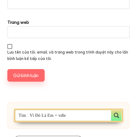
Trang web
Lưu tên của tôi, email, và trang web trong trình duyệt này cho lần
bình luận kế tiếp của tôi.