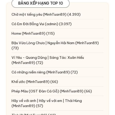
BẢNG XẾP HẠNG TOP 10
Chờ một tiếng yêu
(MinhTuan89)
(4.393)
Có Em Đời Bỗng Vui
(admin)
(3.097)
Home
(MinhTuan89)
(115)
Bậu Vừa Lòng Chưa | Nguyễn Hải Nam
(MinhTuan89)
(73)
Vì Yêu - Quang Dũng | Sáng Tác: Xuân Hiếu
(MinhTuan89)
(72)
Có những niềm riêng
(MinhTuan89)
(72)
Khế ước
(MinhTuan89)
(66)
Phép Màu (OST Đàn Cá Gỗ)
(MinhTuan89)
(66)
Hãy về với anh | Hãy về với em | Thái Hùng
(MinhTuan89)
(57)