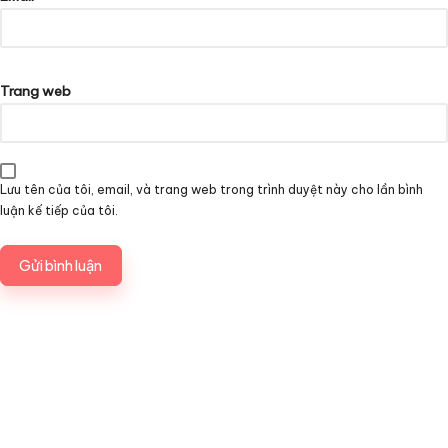
Trang web
Lưu tên của tôi, email, và trang web trong trình duyệt này cho lần bình
luận kế tiếp của tôi.