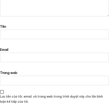
Tên
Email
Trang web
Lưu tên của tôi, email, và trang web trong trình duyệt này cho lần bình
luận kế tiếp của tôi.