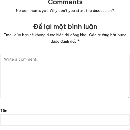
Comments
No comments yet. Why don’t you start the discussion?
Để lại một bình luận
Email của bạn sẽ không được hiển thị công khai.
Các trường bắt buộc
được đánh dấu
*
Tên