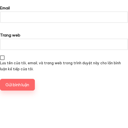
Email
Trang web
Lưu tên của tôi, email, và trang web trong trình duyệt này cho lần bình
luận kế tiếp của tôi.