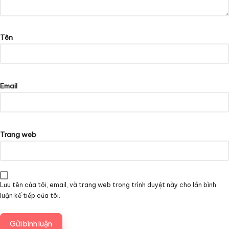
Tên
Email
Trang web
Lưu tên của tôi, email, và trang web trong trình duyệt này cho lần bình
luận kế tiếp của tôi.