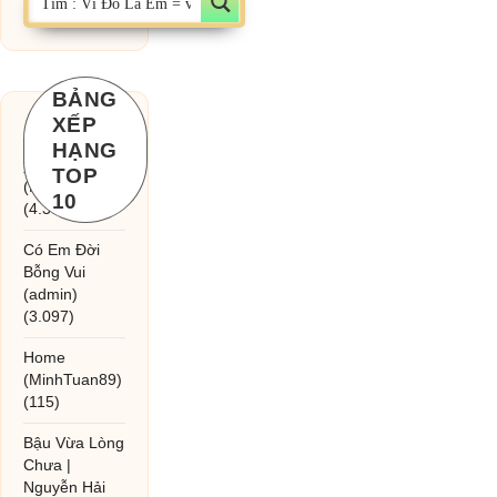
BẢNG
XẾP
Chờ một tiếng
HẠNG
yêu
TOP
(MinhTuan89)
10
(4.393)
Có Em Đời
Bỗng Vui
(admin)
(3.097)
Home
(MinhTuan89)
(115)
Bậu Vừa Lòng
Chưa |
Nguyễn Hải