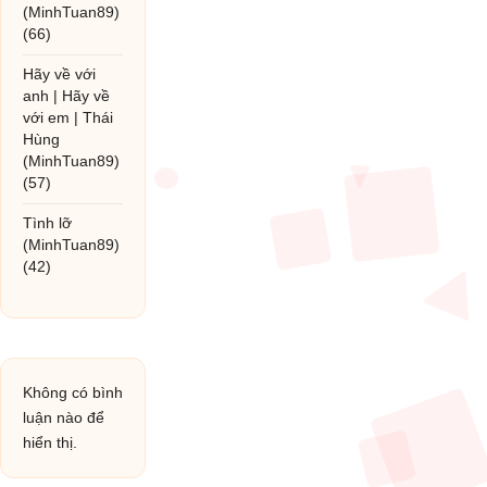
(MinhTuan89)
(66)
Hãy về với
anh | Hãy về
với em | Thái
Hùng
(MinhTuan89)
(57)
Tình lỡ
(MinhTuan89)
(42)
Không có bình
luận nào để
hiển thị.