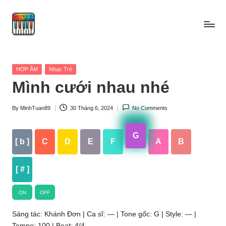
Skip
to
content
Posted
HỢP ÂM
Nhạc Trẻ
in
Mình cưới nhau nhé
By
MinhTuan89
30 Tháng 6, 2024
No Comments
Posted
by
G
[ b ]
C
D
E
F
A
B
[ # ]
ON
OFF
Sáng tác: Khánh Đơn | Ca sĩ: — | Tone gốc: G | Style: — |
Tempo: 100 | Beat: 4/4