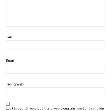
Tên
Email
Trang web
Lưu tên của tôi, email, và trang web trong trình duyệt này cho lần