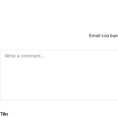
Email của bạn
Tên