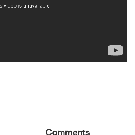
Comments