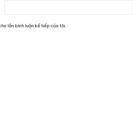
ho lần bình luận kế tiếp của tôi.