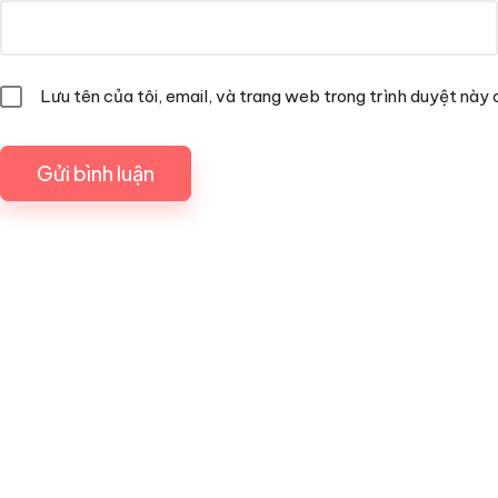
Lưu tên của tôi, email, và trang web trong trình duyệt này c