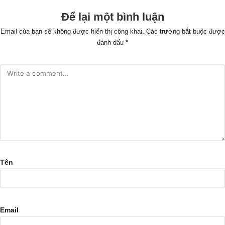
Để lại một bình luận
Email của bạn sẽ không được hiển thị công khai.
Các trường bắt buộc được
đánh dấu
*
Tên
Email