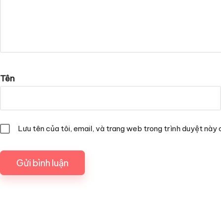
Tên
Lưu tên của tôi, email, và trang web trong trình duyệt này c