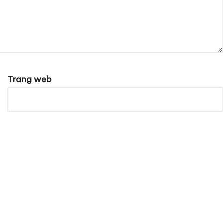
Trang web