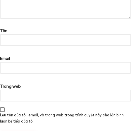
Tên
Email
Trang web
Lưu tên của tôi, email, và trang web trong trình duyệt này cho lần bình
luận kế tiếp của tôi.