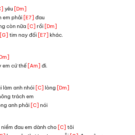
yêu
C]
[Dm]
 em phải
đau
[E7]
ng còn nữa
rồi
[C]
[Dm]
tim nay đối
khác.
[G]
[E7]
[Dm]
 em cứ thế
đi.
[Am]
ại làm anh nhói
lòng
[C]
[Dm]
hông trách em
òng anh phải
nói
[C]
u niềm đau em dành cho
tôi
[C]