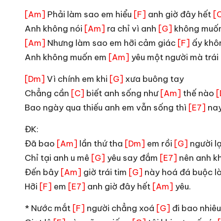
Phải làm sao em hiểu
anh giờ đây hết
[Am]
[F]
[
Anh không nói
ra chỉ vì anh
không muốn
[Am]
[G]
Nhưng làm sao em hỡi cảm giác
ấy khô
[Am]
[F]
Anh không muốn em
yêu một người mà trái
[Am]
Vì chính em khi
xưa buông tay
[Dm]
[G]
Chẳng cần
biết anh sống như
thế nào
[C]
[Am]
Bao ngày qua thiếu anh em vẫn sống thì
nay
[E7]
ĐK:
Đã bao
lần thứ tha
em rồi
người l
[Am]
[Dm]
[G]
Chỉ tại anh u mê
yêu say đắm
nên anh k
[G]
[E7]
Đến bây
giờ trái tim
này hoá đá buộc l
[Am]
[G]
Hỡi
em
anh giờ đây hết
yêu.
[F]
[E7]
[Am]
* Nước mắt
người chẳng xoá
đi bao nhiê
[F]
[G]