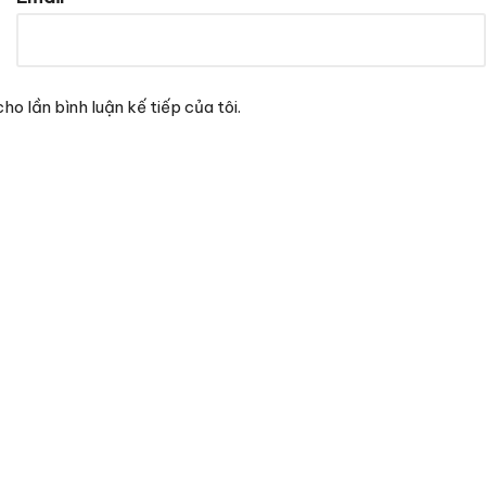
ho lần bình luận kế tiếp của tôi.