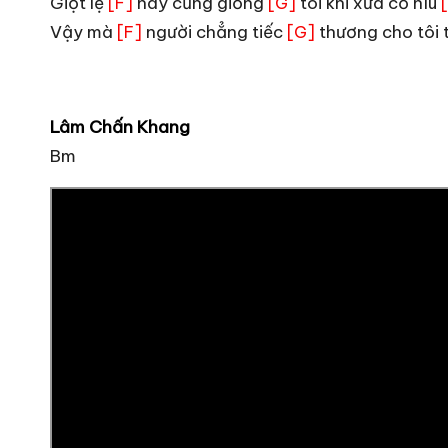
Giọt lệ
này cũng giống
tôi khi xưa cố níu
[F]
[G]
Vậy mà
người chẳng tiếc
thương cho tôi 
[F]
[G]
Lâm Chấn Khang
Bm