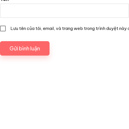
Lưu tên của tôi, email, và trang web trong trình duyệt này c