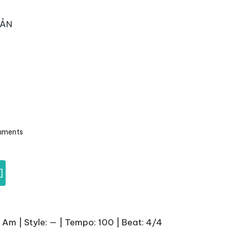
OẢN
mments
]
 Am | Style: — | Tempo: 100 | Beat: 4/4