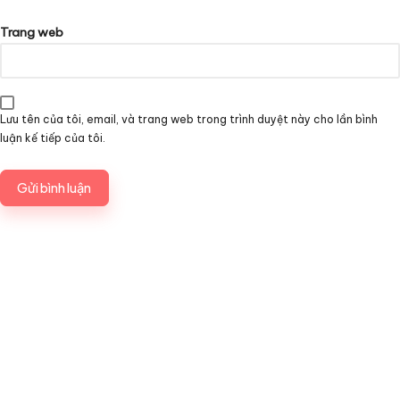
Trang web
Lưu tên của tôi, email, và trang web trong trình duyệt này cho lần bình
luận kế tiếp của tôi.