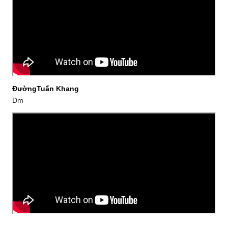
ĐườngTuấn Khang
Dm