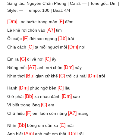
Sáng tác: Nguyên Chấn Phong | Ca sĩ: — | Tone gốc: Dm |
Style: — | Tempo: 100 | Beat: 4/4
[Dm]
[F]
Lạc bước trong màn
đêm
[A7]
Lệ khẽ rơi chôn vào
tim
[F]
[Bb]
Ôi cuộc
đời sao ngang
trái
[C]
[Dm]
Chia cách
ta mỗi người mỗi
nơi
[G]
[C]
Em ra
đi về nơi
ấy
[A7]
[Dm]
Riêng mỗi
anh nơi chốn
này
[Bb]
[C]
[Dm]
Nhìn thời
gian cứ khẽ
trôi cứ mãi
trôi
[Dm]
[C]
Hạnh
phúc ngỡ bền
lâu
[Bb]
[Dm]
Giờ phải
xa nhau đành
sao
[C]
Vì biết trong lòng
em
[F]
[A7]
Chữ hiếu
em luôn còn nặng
mang
[Bb]
[C]
Nhìn
bóng em dần xa
mãi
[Am]
[Dm]
Anh biết
anh mất em thật
rồi