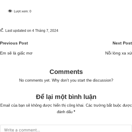
Lượt xem:
0
Last updated on 4 Tháng 7, 2024
Post
Previous Post
Next Post
navigation
Em sẽ là giấc mơ
Nỗi lòng xa xứ
Comments
No comments yet. Why don’t you start the discussion?
Để lại một bình luận
Email của bạn sẽ không được hiển thị công khai.
Các trường bắt buộc được
đánh dấu
*