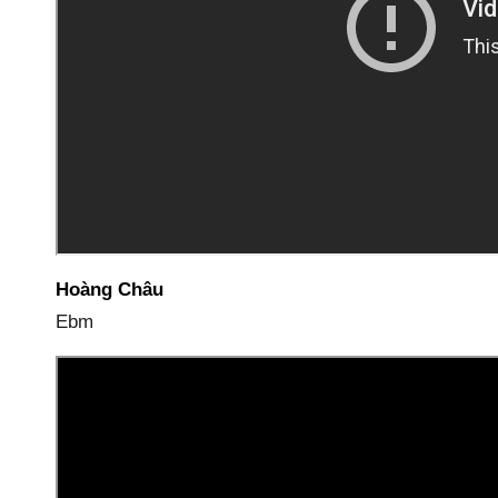
Hoàng Châu
Ebm