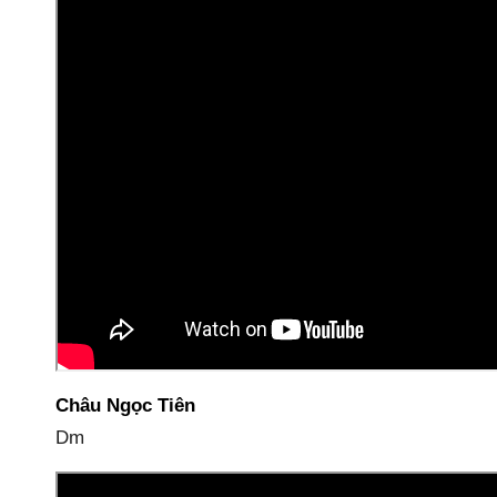
Châu Ngọc Tiên
Dm