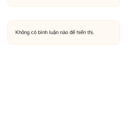
Không có bình luận nào để hiển thị.