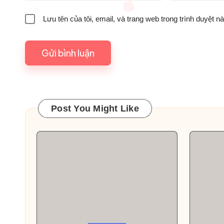
Lưu tên của tôi, email, và trang web trong trình duyệt nà
Post You Might Like