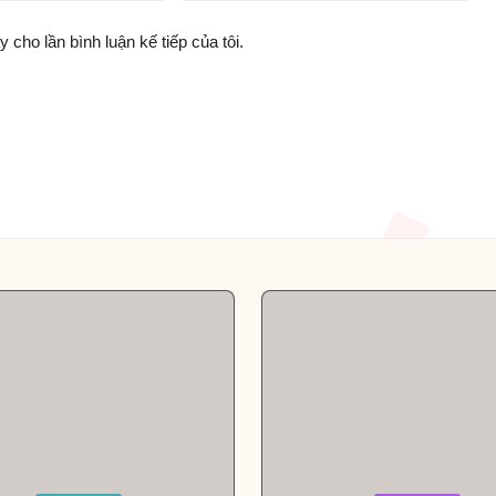
y cho lần bình luận kế tiếp của tôi.