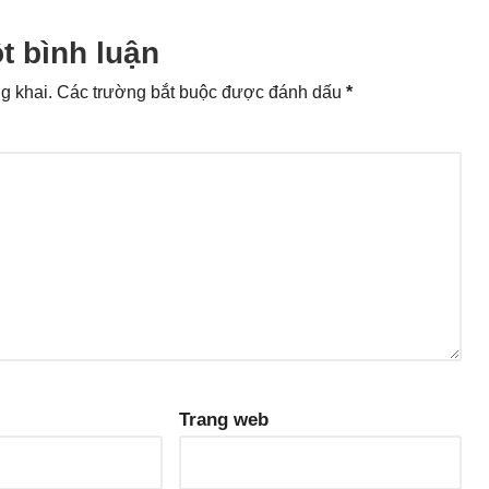
t bình luận
g khai.
Các trường bắt buộc được đánh dấu
*
Trang web