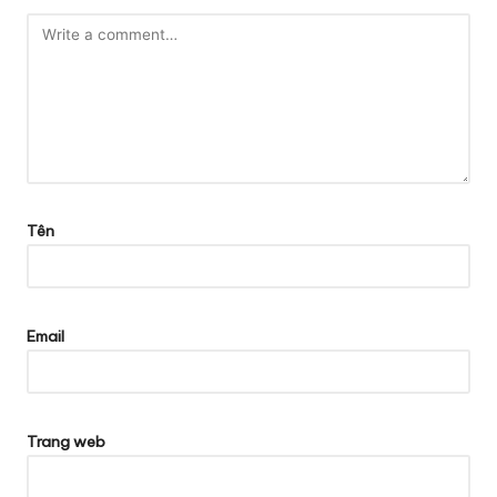
Tên
Email
Trang web