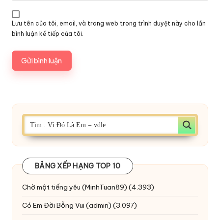
Lưu tên của tôi, email, và trang web trong trình duyệt này cho lần
bình luận kế tiếp của tôi.
BẢNG XẾP HẠNG TOP 10
Chờ một tiếng yêu
(MinhTuan89)
(4.393)
Có Em Đời Bỗng Vui
(admin)
(3.097)