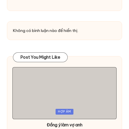
Không có bình luận nào để hiển thị.
Post You Might Like
Posted
HỢP ÂM
in
Đồng ý làm vợ anh