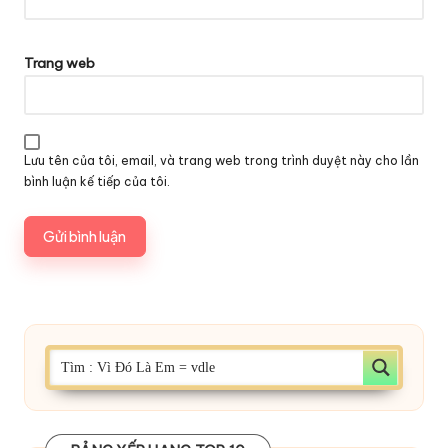
Trang web
Lưu tên của tôi, email, và trang web trong trình duyệt này cho lần
bình luận kế tiếp của tôi.