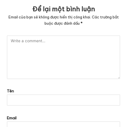
Để lại một bình luận
Email của bạn sẽ không được hiển thị công khai.
Các trường bắt
buộc được đánh dấu
*
Tên
Email