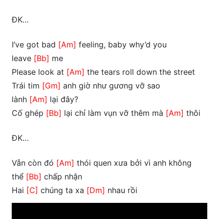
ĐK…
I’ve got bad
[Am]
feeling, baby why’d you
leave
[Bb]
me
Please look at
[Am]
the tears roll down the street
Trái tim
[Gm]
anh giờ như gương vỡ sao
lành
[Am]
lại đây?
Cố ghép
[Bb]
lại chỉ làm vụn vỡ thêm mà
[Am]
thôi
ĐK…
Vẫn còn đó
[Am]
thói quen xưa bởi vì anh không
thể
[Bb]
chấp nhận
Hai
[C]
chúng ta xa
[Dm]
nhau rồi