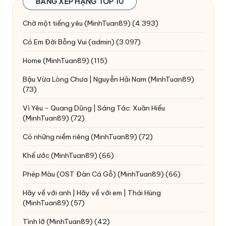
BẢNG XẾP HẠNG TOP 10
Chờ một tiếng yêu
(MinhTuan89)
(4.393)
Có Em Đời Bỗng Vui
(admin)
(3.097)
Home
(MinhTuan89)
(115)
Bậu Vừa Lòng Chưa | Nguyễn Hải Nam
(MinhTuan89)
(73)
Vì Yêu - Quang Dũng | Sáng Tác: Xuân Hiếu
(MinhTuan89)
(72)
Có những niềm riêng
(MinhTuan89)
(72)
Khế ước
(MinhTuan89)
(66)
Phép Màu (OST Đàn Cá Gỗ)
(MinhTuan89)
(66)
Hãy về với anh | Hãy về với em | Thái Hùng
(MinhTuan89)
(57)
Tình lỡ
(MinhTuan89)
(42)