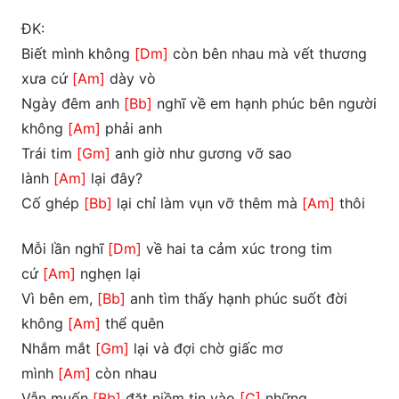
ĐK:
Biết mình không
[Dm]
còn bên nhau mà vết thương
xưa cứ
[Am]
dày vò
Ngày đêm anh
[Bb]
nghĩ về em hạnh phúc bên người
không
[Am]
phải anh
Trái tim
[Gm]
anh giờ như gương vỡ sao
lành
[Am]
lại đây?
Cố ghép
[Bb]
lại chỉ làm vụn vỡ thêm mà
[Am]
thôi
Mỗi lần nghĩ
[Dm]
về hai ta cảm xúc trong tim
cứ
[Am]
nghẹn lại
Vì bên em,
[Bb]
anh tìm thấy hạnh phúc suốt đời
không
[Am]
thể quên
Nhắm mắt
[Gm]
lại và đợi chờ giấc mơ
mình
[Am]
còn nhau
Vẫn muốn
[Bb]
đặt niềm tin vào
[C]
những