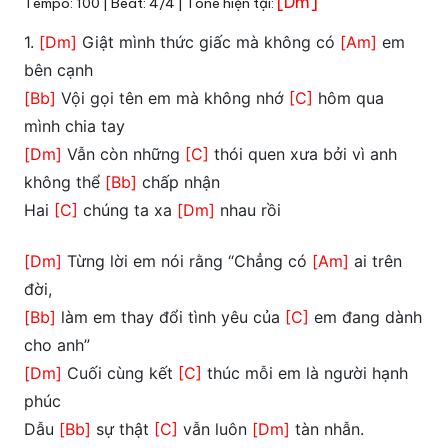
[Dm]
Tempo: 100 | Beat: 4/4 | Tone hiện tại:
1.
[Dm]
Giật mình thức giấc mà không có
[Am]
em
bên cạnh
[Bb]
Vội gọi tên em mà không nhớ
[C]
hôm qua
mình chia tay
[Dm]
Vẫn còn những
[C]
thói quen xưa bởi vì anh
không thể
[Bb]
chấp nhận
Hai
[C]
chúng ta xa
[Dm]
nhau rồi
[Dm]
Từng lời em nói rằng “Chẳng có
[Am]
ai trên
đời,
[Bb]
làm em thay đổi tình yêu của
[C]
em đang dành
cho anh”
[Dm]
Cuối cùng kết
[C]
thúc mỗi em là người hạnh
phúc
Dẫu
[Bb]
sự thật
[C]
vẫn luôn
[Dm]
tàn nhẫn.