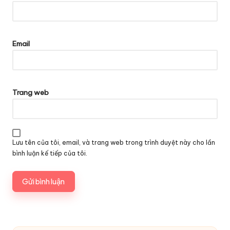
Email
Trang web
Lưu tên của tôi, email, và trang web trong trình duyệt này cho lần
bình luận kế tiếp của tôi.