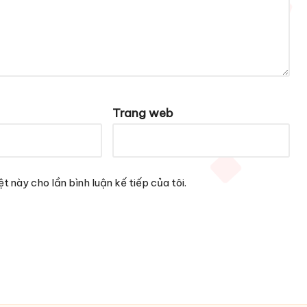
Trang web
t này cho lần bình luận kế tiếp của tôi.