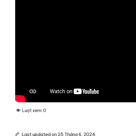
Lượt xem:
0
Last updated on 25 Tháng 6, 2024