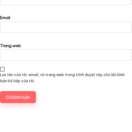
Email
Trang web
Lưu tên của tôi, email, và trang web trong trình duyệt này cho lần bình
luận kế tiếp của tôi.