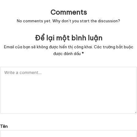
Comments
No comments yet. Why don’t you start the discussion?
Để lại một bình luận
Email của bạn sẽ không được hiển thị công khai.
Các trường bắt buộc
được đánh dấu
*
Tên