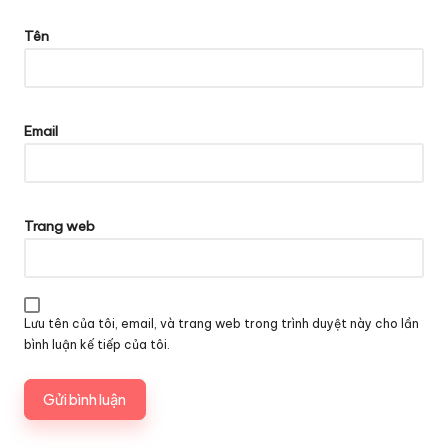
Tên
Email
Trang web
Lưu tên của tôi, email, và trang web trong trình duyệt này cho lần
bình luận kế tiếp của tôi.