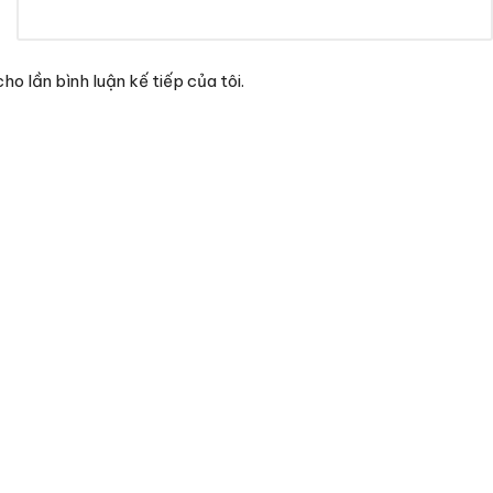
ho lần bình luận kế tiếp của tôi.