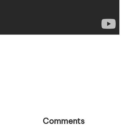
Comments