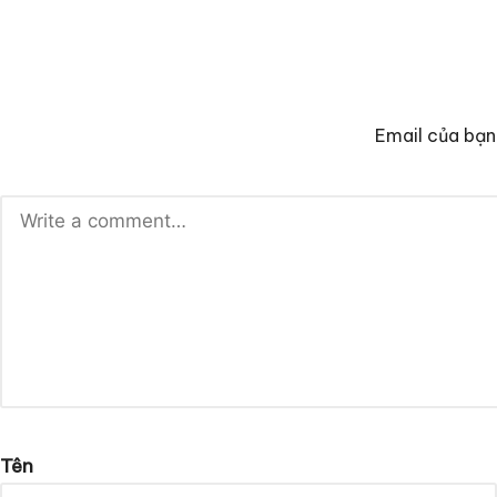
Email của bạn
Tên