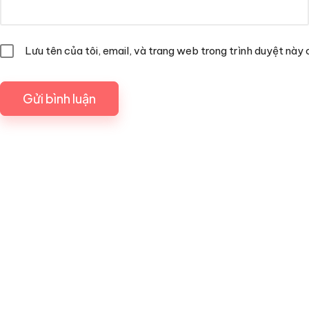
Lưu tên của tôi, email, và trang web trong trình duyệt này c