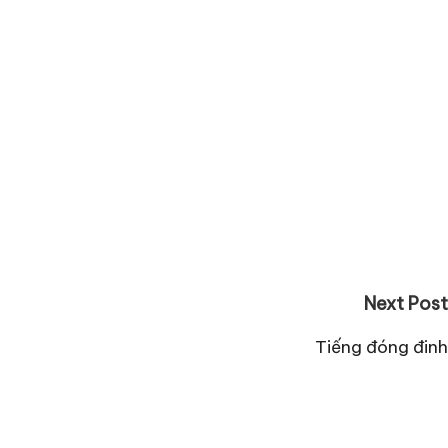
Next Post
Tiếng đóng đinh