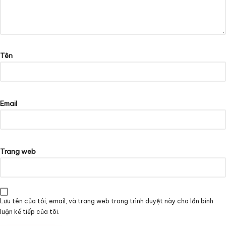
Tên
Email
Trang web
Lưu tên của tôi, email, và trang web trong trình duyệt này cho lần bình
luận kế tiếp của tôi.