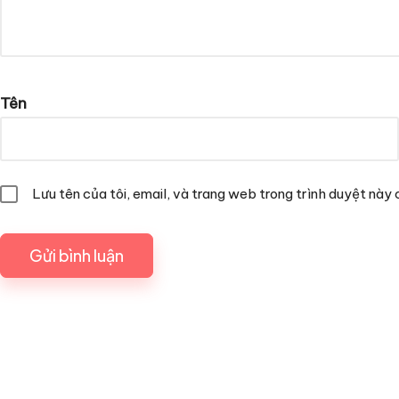
Tên
Lưu tên của tôi, email, và trang web trong trình duyệt này c