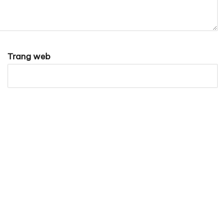
Trang web