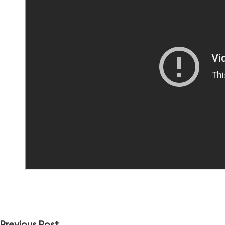
Previous Post