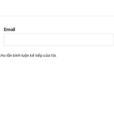
Email
ho lần bình luận kế tiếp của tôi.