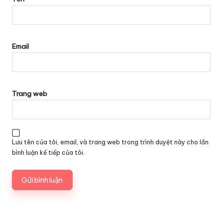
Email
Trang web
Lưu tên của tôi, email, và trang web trong trình duyệt này cho lần
bình luận kế tiếp của tôi.