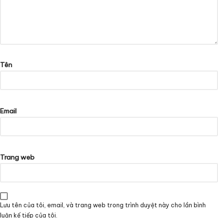
Tên
Email
Trang web
Lưu tên của tôi, email, và trang web trong trình duyệt này cho lần bình
luận kế tiếp của tôi.