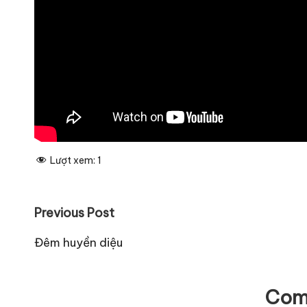
Lượt xem:
1
Post
Previous Post
navigation
Đêm huyền diệu
Com