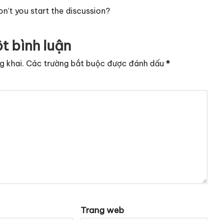
’t you start the discussion?
t bình luận
g khai.
Các trường bắt buộc được đánh dấu
*
Trang web