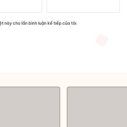
t này cho lần bình luận kế tiếp của tôi.