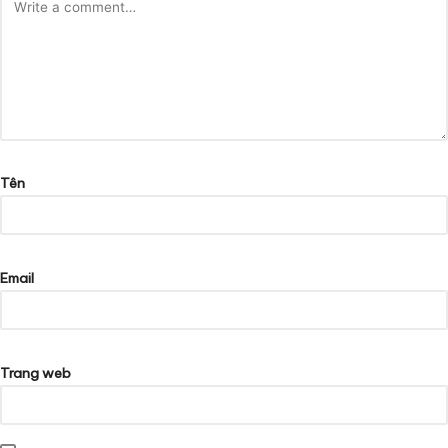
Tên
Email
Trang web