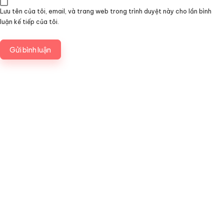
Lưu tên của tôi, email, và trang web trong trình duyệt này cho lần bình
luận kế tiếp của tôi.