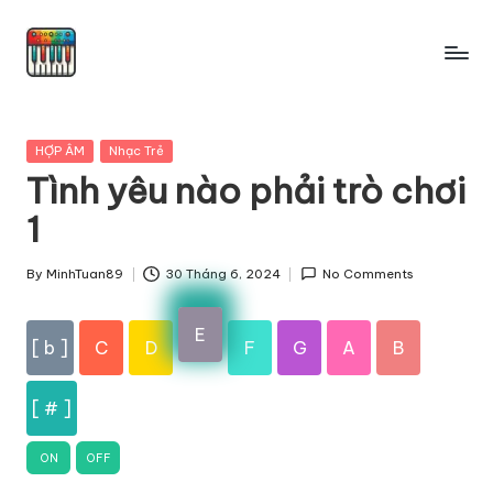
Skip
to
content
Posted
HỢP ÂM
Nhạc Trẻ
in
Tình yêu nào phải trò chơi
1
By
MinhTuan89
30 Tháng 6, 2024
No Comments
Posted
by
E
[ b ]
C
D
F
G
A
B
[ # ]
ON
OFF