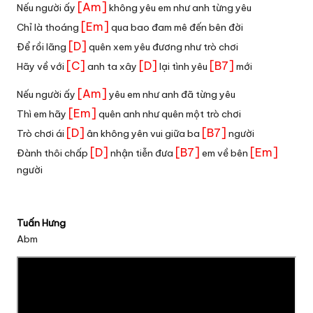
[Am]
Nếu người ấy
không yêu em như anh từng yêu
[Em]
Chỉ là thoáng
qua bao đam mê đến bên đời
[D]
Để rồi lãng
quên xem yêu đương như trò chơi
[C]
[D]
[B7]
Hãy về với
anh ta xây
lại tình yêu
mới
[Am]
Nếu người ấy
yêu em như anh đã từng yêu
[Em]
Thì em hãy
quên anh như quên một trò chơi
[D]
[B7]
Trò chơi ái
ân không yên vui giữa ba
người
[D]
[B7]
[Em]
Đành thôi chấp
nhận tiễn đưa
em về bên
người
Tuấn Hưng
Abm