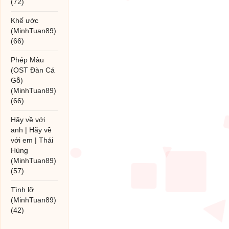
(72)
Khế ước
(MinhTuan89)
(66)
Phép Màu
(OST Đàn Cá
Gỗ)
(MinhTuan89)
(66)
Hãy về với
anh | Hãy về
với em | Thái
Hùng
(MinhTuan89)
(57)
Tình lỡ
(MinhTuan89)
(42)