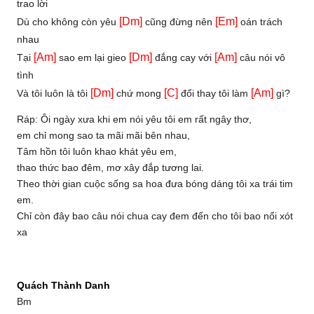
trao lời
[Dm]
[Em]
Dù cho không còn yêu
cũng đừng nên
oán trách
nhau
[Am]
[Dm]
[Am]
Tại
sao em lại gieo
đắng cay với
câu nói vô
tình
[Dm]
[C]
[Am]
Và tôi luôn là tôi
chứ mong
đổi thay tôi làm
gì?
Ráp: Ôi ngày xưa khi em nói yêu tôi em rất ngây thơ,
em chỉ mong sao ta mãi mãi bên nhau,
Tâm hồn tôi luôn khao khát yêu em,
thao thức bao đêm, mơ xây đắp tương lai.
Theo thời gian cuộc sống sa hoa đưa bóng dáng tôi xa trái tim
em.
Chỉ còn đây bao câu nói chua cay đem đến cho tôi bao nổi xót
xa
Quách Thành Danh
Bm