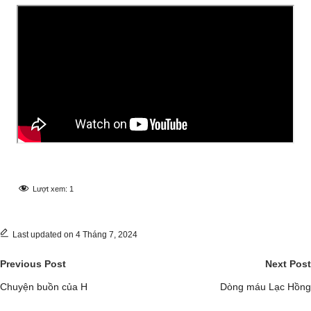
Lượt xem:
1
Last updated on 4 Tháng 7, 2024
Post
Previous Post
Next Post
navigation
Chuyện buồn của H
Dòng máu Lạc Hồng