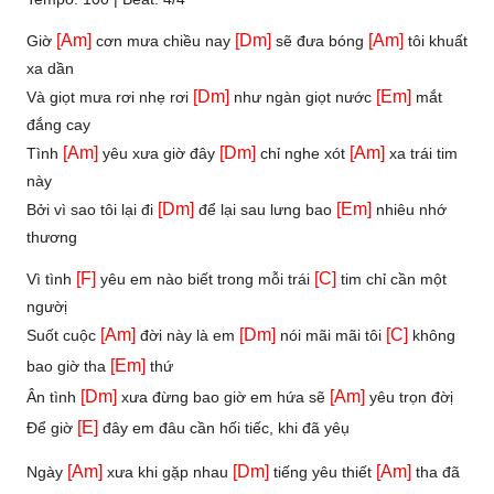
[Am]
[Dm]
[Am]
Giờ
cơn mưa chiều nay
sẽ đưa bóng
tôi khuất
xa dần
[Dm]
[Em]
Và giọt mưa rơi nhẹ rơi
như ngàn giọt nước
mắt
đắng cay
[Am]
[Dm]
[Am]
Tình
yêu xưa giờ đây
chỉ nghe xót
xa trái tim
này
[Dm]
[Em]
Bởi vì sao tôi lại đi
để lại sau lưng bao
nhiêu nhớ
thương
[F]
[C]
Vì tình
yêu em nào biết trong mỗi trái
tim chỉ cần một
ngườị
[Am]
[Dm]
[C]
Suốt cuộc
đời này là em
nói mãi mãi tôi
không
[Em]
bao giờ tha
thứ
[Dm]
[Am]
Ân tình
xưa đừng bao giờ em hứa sẽ
yêu trọn đờị
[E]
Để giờ
đây em đâu cần hối tiếc, khi đã yêụ
[Am]
[Dm]
[Am]
Ngày
xưa khi gặp nhau
tiếng yêu thiết
tha đã