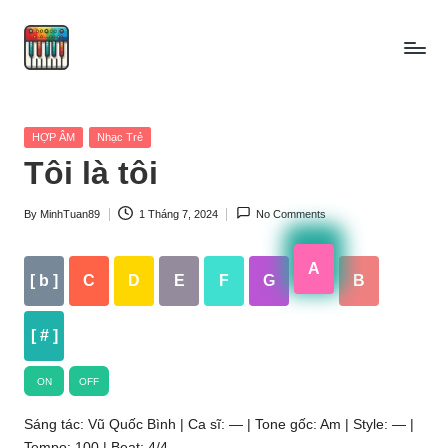
Skip
to
content
Posted
HỢP ÂM
Nhạc Trẻ
in
Tôi là tôi
By
MinhTuan89
1 Tháng 7, 2024
No Comments
Posted
by
A
[ b ]
C
D
E
F
G
B
[ # ]
ON
OFF
Sáng tác: Vũ Quốc Bình | Ca sĩ: — | Tone gốc: Am | Style: — |
Tempo: 100 | Beat: 4/4