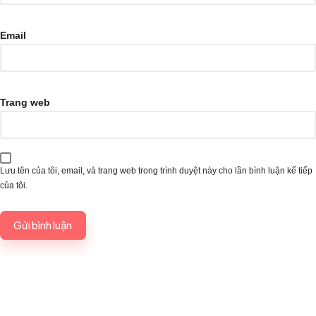
Email
Trang web
Lưu tên của tôi, email, và trang web trong trình duyệt này cho lần bình luận kế tiếp
của tôi.