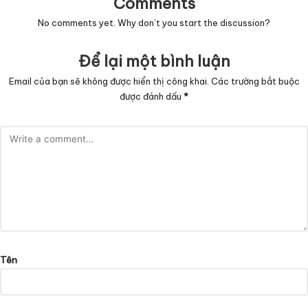
Comments
No comments yet. Why don’t you start the discussion?
Để lại một bình luận
Email của bạn sẽ không được hiển thị công khai.
Các trường bắt buộc
được đánh dấu
*
Tên