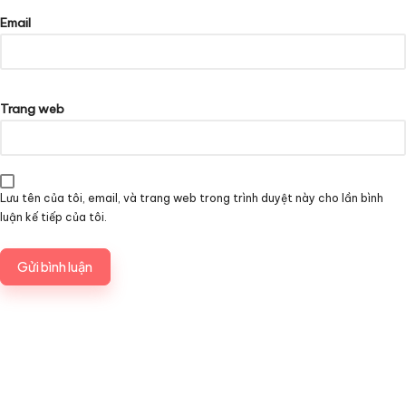
Email
Trang web
Lưu tên của tôi, email, và trang web trong trình duyệt này cho lần bình
luận kế tiếp của tôi.