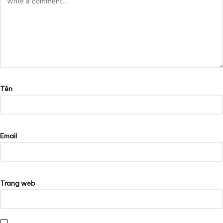
Tên
Email
Trang web