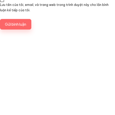
Lưu tên của tôi, email, và trang web trong trình duyệt này cho lần bình
luận kế tiếp của tôi.