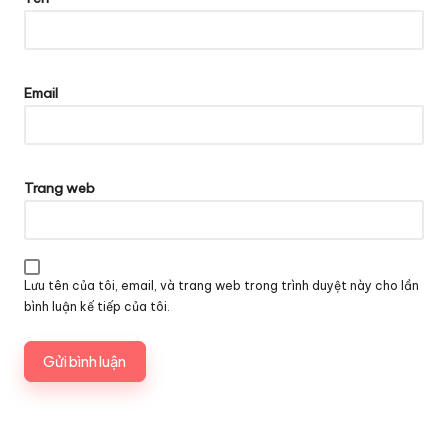
Email
Trang web
Lưu tên của tôi, email, và trang web trong trình duyệt này cho lần
bình luận kế tiếp của tôi.