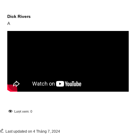
Dick Rivers
A
Lượt xem:
0
Last updated on 4 Tháng 7, 2024