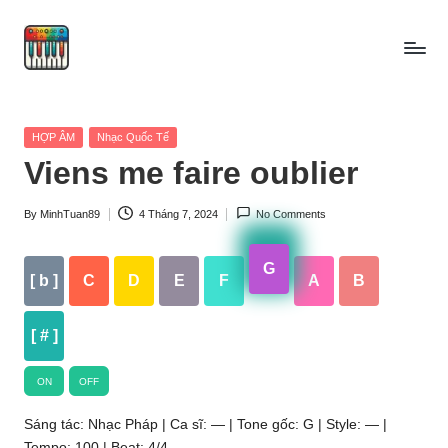
Skip
to
content
Posted
HỢP ÂM
Nhạc Quốc Tế
in
Viens me faire oublier
By
MinhTuan89
4 Tháng 7, 2024
No Comments
Posted
by
G
[ b ]
C
D
E
F
A
B
[ # ]
ON
OFF
Sáng tác: Nhạc Pháp | Ca sĩ: — | Tone gốc: G | Style: — |
Tempo: 100 | Beat: 4/4