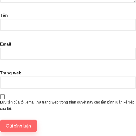
Tên
Email
Trang web
Lưu tên của tôi, email, và trang web trong trình duyệt này cho lần bình luận kế tiếp
của tôi.