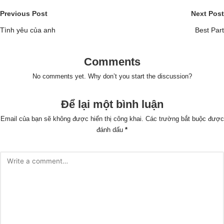
Post
Previous Post
Next Post
navigation
Tình yêu của anh
Best Part
Comments
No comments yet. Why don’t you start the discussion?
Để lại một bình luận
Email của bạn sẽ không được hiển thị công khai.
Các trường bắt buộc được
đánh dấu
*