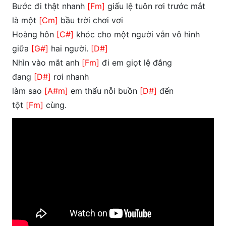
Bước đi thật nhanh
[Fm]
giấu lệ tuôn rơi trước mắt
là một
[Cm]
bầu trời chơi vơi
Hoàng hôn
[C#]
khóc cho một người vẫn vô hình
giữa
[G#]
hai người.
[D#]
Nhìn vào mắt anh
[Fm]
đi em giọt lệ đắng
đang
[D#]
rơi nhanh
làm sao
[A#m]
em thấu nỗi buồn
[D#]
đến
tột
[Fm]
cùng.