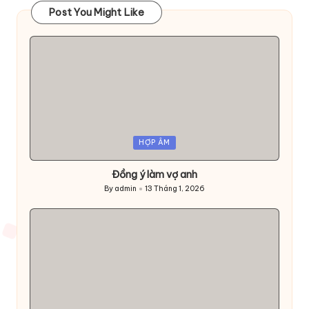
Post You Might Like
Posted
HỢP ÂM
in
Đồng ý làm vợ anh
By
admin
13 Tháng 1, 2026
Posted
by