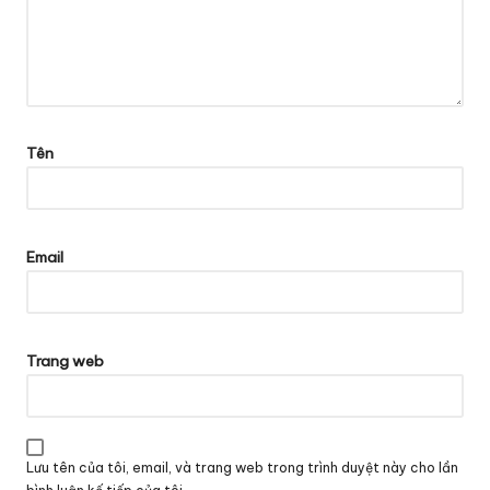
Tên
Email
Trang web
Lưu tên của tôi, email, và trang web trong trình duyệt này cho lần