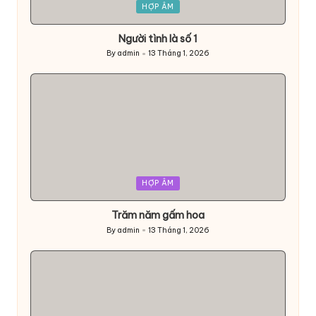
Posted
HỢP ÂM
in
Người tình là số 1
By
admin
13 Tháng 1, 2026
Posted
by
Posted
HỢP ÂM
in
Trăm năm gấm hoa
By
admin
13 Tháng 1, 2026
Posted
by