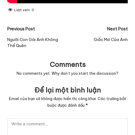
Lượt xem:
0
Post
Previous Post
Next Post
navigation
Người Con Gái Anh Không
Giấc Mơ Của Anh
Thể Quên
Comments
No comments yet. Why don’t you start the discussion?
Để lại một bình luận
Email của bạn sẽ không được hiển thị công khai.
Các trường bắt
buộc được đánh dấu
*