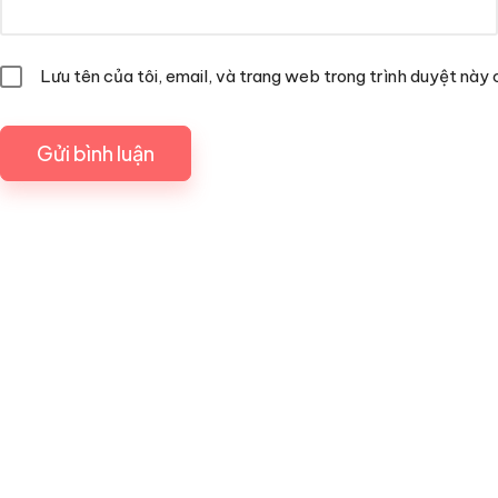
Lưu tên của tôi, email, và trang web trong trình duyệt này c