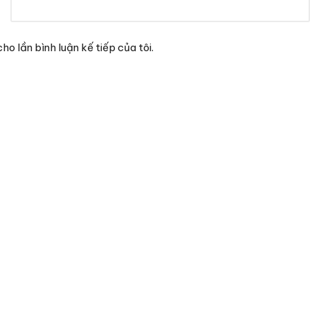
ho lần bình luận kế tiếp của tôi.