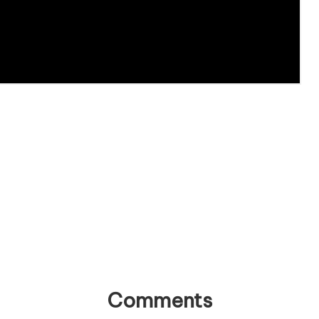
Comments