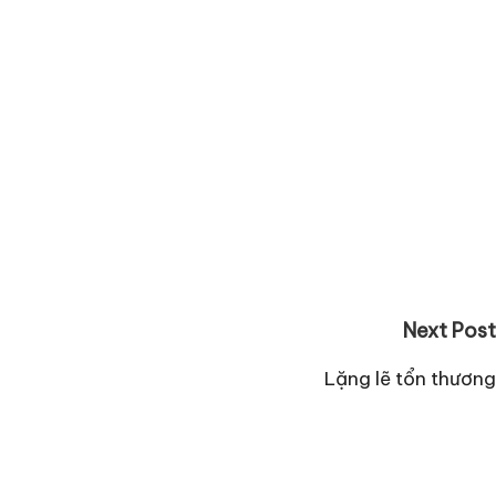
Next Post
Lặng lẽ tổn thương