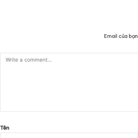
Email của bạn
Tên