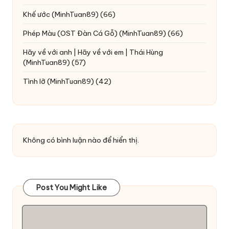
Khế ước
(MinhTuan89)
(66)
Phép Màu (OST Đàn Cá Gỗ)
(MinhTuan89)
(66)
Hãy về với anh | Hãy về với em | Thái Hùng
(MinhTuan89)
(57)
Tình lỡ
(MinhTuan89)
(42)
Không có bình luận nào để hiển thị.
Post You Might Like