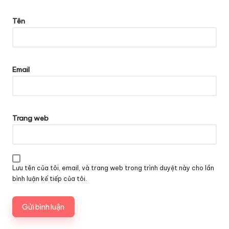
Tên
Email
Trang web
Lưu tên của tôi, email, và trang web trong trình duyệt này cho lần
bình luận kế tiếp của tôi.