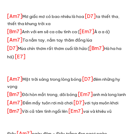
_
[Am7]
[D7]
Mơ giấc mơ có bao nhiêu là hoa
ta thiết tha,
thiết tha khung trời xa
[Bm7]
[Em7]
Anh với em sẽ ca câu tình ca (
À a a á)
[Am7]
Ta nắm tay, nắm tay thăm đồng lúa
[D7]
[Bm7]
Mùa chín thơm rất thơm cuối lời hứa (
Hà ha ha
[E7]
há)
_
[Am7]
[D7]
Mặt trời sáng trong lòng bóng
đêm những hy
vọng
[Bm7]
[Em7]
Đôi hòn mắt trong, dõi bóng
anh mà long lanh
[Am7]
[D7]
Đếm mấy tuôn rơi mà chơi
vơi tựa muôn khơi
[Bm7]
[Em7]
Vời cả tâm tình ngồi lên
vai và khiêu vũ
_
[Am7]
Điệu
ngày đêm – Điệu trắng đen ngọt ngào