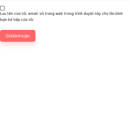
Lưu tên của tôi, email, và trang web trong trình duyệt này cho lần bình
luận kế tiếp của tôi.