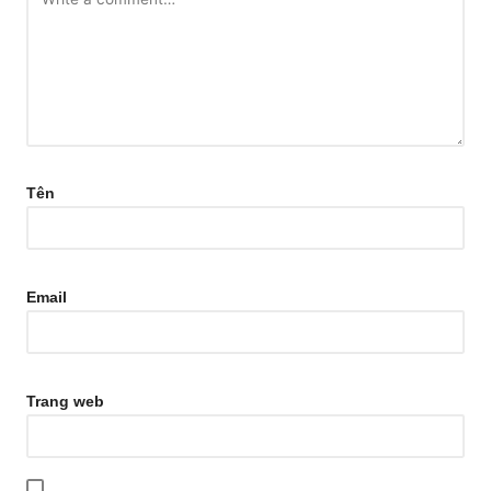
Tên
Email
Trang web