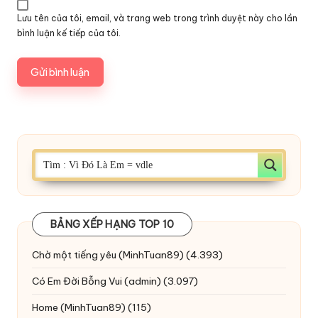
Lưu tên của tôi, email, và trang web trong trình duyệt này cho lần
bình luận kế tiếp của tôi.
BẢNG XẾP HẠNG TOP 10
Chờ một tiếng yêu
(MinhTuan89)
(4.393)
Có Em Đời Bỗng Vui
(admin)
(3.097)
Home
(MinhTuan89)
(115)