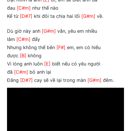
đau
[C#m]
như thế nào
Kể từ
[D#7]
khi đôi ta chia hai lối
[G#m]
về.
Dù giờ này anh
[G#m]
vẫn, yêu em nhiều
lắm
[C#m]
đấy
Nhưng không thể bên
[F#]
em, em có hiểu
được
[B]
không
Vì lòng anh luôn
[E]
biết nếu có yêu người
đã
[C#m]
bỏ anh lại
Đắng
[D#7]
cay sẽ về lại trong màn
[G#m]
đêm.