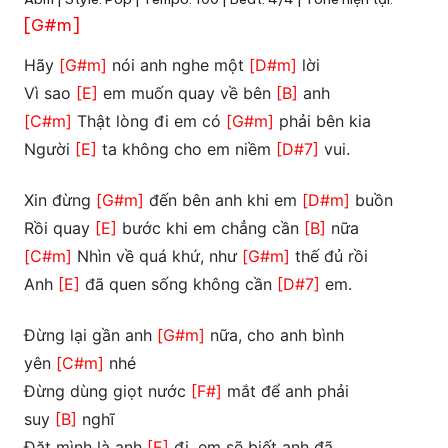
[G#m]
Hãy
[G#m]
nói anh nghe một
[D#m]
lời
Vì sao
[E]
em muốn quay về bên
[B]
anh
[C#m]
Thật lòng đi em có
[G#m]
phải bên kia
Người
[E]
ta không cho em niềm
[D#7]
vui.
Xin đừng
[G#m]
đến bên anh khi em
[D#m]
buồn
Rồi quay
[E]
bước khi em chẳng cần
[B]
nữa
[C#m]
Nhìn về quá khứ, như
[G#m]
thế đủ rồi
Anh
[E]
đã quen sống không cần
[D#7]
em.
Đừng lại gần anh
[G#m]
nữa, cho anh bình
yên
[C#m]
nhé
Đừng dùng giọt nước
[F#]
mắt để anh phải
suy
[B]
nghĩ
Đặt mình là anh
[E]
đi, em sẽ biết anh đã