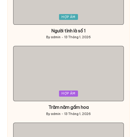
Posted
HỢP ÂM
in
Người tình là số 1
By
admin
13 Tháng 1, 2026
Posted
by
Posted
HỢP ÂM
in
Trăm năm gấm hoa
By
admin
13 Tháng 1, 2026
Posted
by