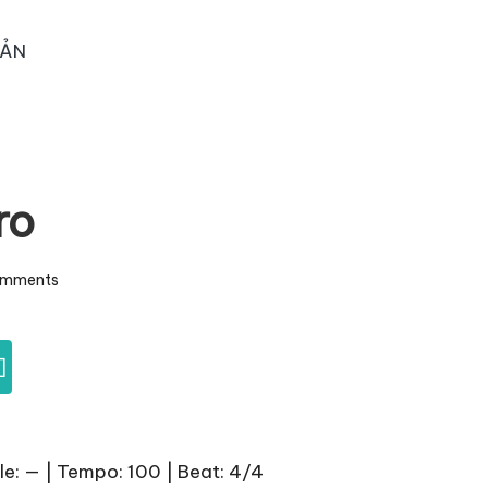
OẢN
ro
omments
]
le: — | Tempo: 100 | Beat: 4/4