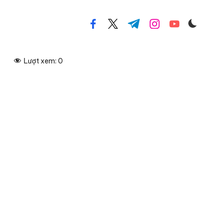
facebook.com
twitter.com
t.me
instagram.com
youtube.com
Lượt xem:
0