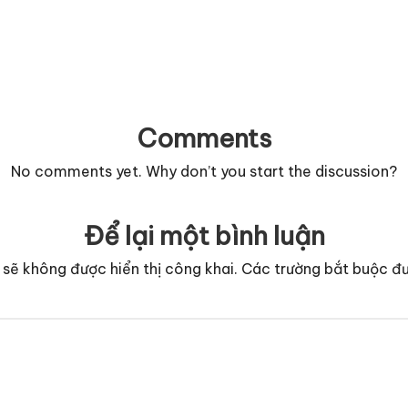
Comments
No comments yet. Why don’t you start the discussion?
Để lại một bình luận
 sẽ không được hiển thị công khai.
Các trường bắt buộc đ