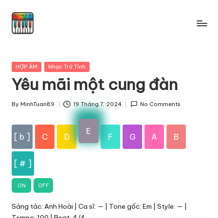
Skip
to
content
Posted
HỢP ÂM
Nhạc Trữ Tình
in
Yêu mãi một cung đàn
By
MinhTuan89
19 Tháng 7, 2024
No Comments
Posted
by
E
[ b ]
C
D
F
G
A
B
[ # ]
ON
OFF
Sáng tác: Anh Hoài | Ca sĩ: — | Tone gốc: Em | Style: — |
Tempo: 100 | Beat: 4/4