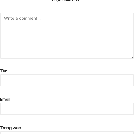
Tên
Email
Trang web