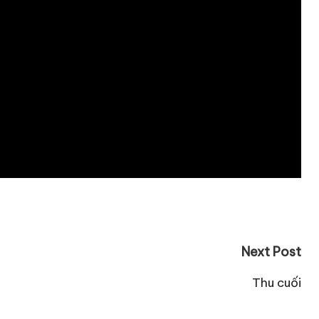
Next Post
Thu cuối