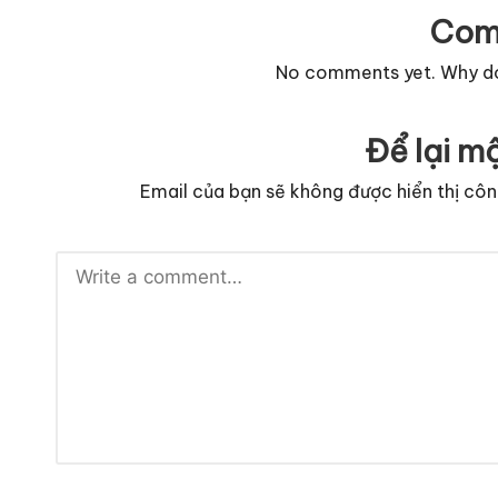
Com
No comments yet. Why don
Để lại mộ
Email của bạn sẽ không được hiển thị côn