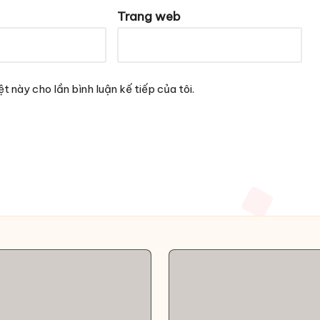
Trang web
t này cho lần bình luận kế tiếp của tôi.