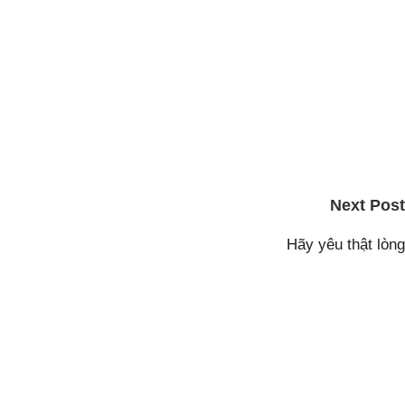
Next Post
Hãy yêu thật lòng