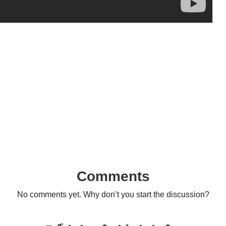
Comments
No comments yet. Why don’t you start the discussion?