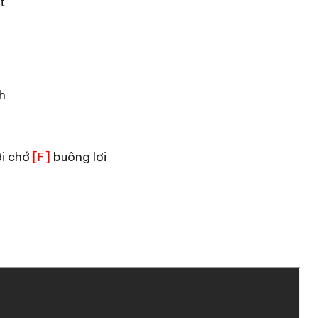
t
h
ời chớ
buông lơi
[F]