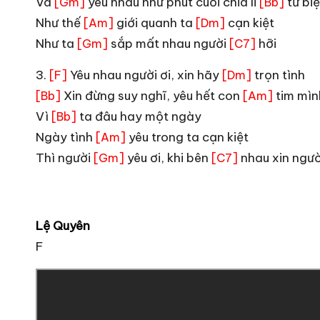
Và
yêu nhau như phút cuối chia li
từ biệ
[Gm]
[Bb]
Như thế
giới quanh ta
cạn kiệt
[Am]
[Dm]
Như ta
sắp mất nhau người
hỡi
[Gm]
[C7]
3.
Yêu nhau người ơi, xin hãy
trọn tình
[F]
[Dm]
Xin đừng suy nghĩ, yêu hết con
tim mìn
[Bb]
[Am]
Vì
ta đâu hay một ngày
[Bb]
Ngày tình
yêu trong ta cạn kiệt
[Am]
Thì người
yêu ơi, khi bên
nhau xin ngư
[Gm]
[C7]
Lệ Quyên
F