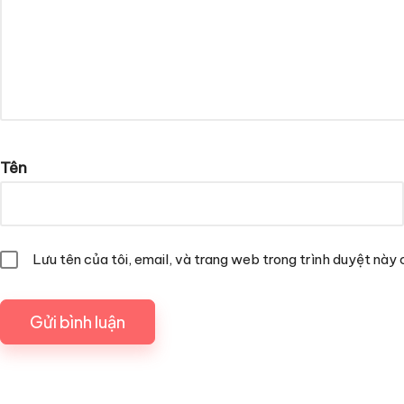
Tên
Lưu tên của tôi, email, và trang web trong trình duyệt này c