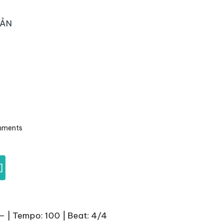
OẢN
mments
]
: — | Tempo: 100 | Beat: 4/4